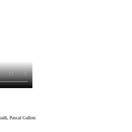
lli, Pascal Gallois