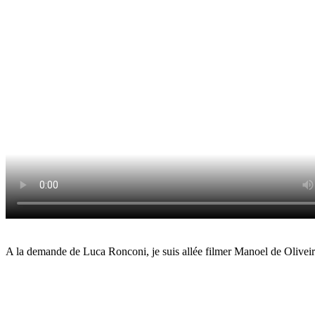
A la demande de Luca Ronconi, je suis allée filmer Manoel de Oliveira