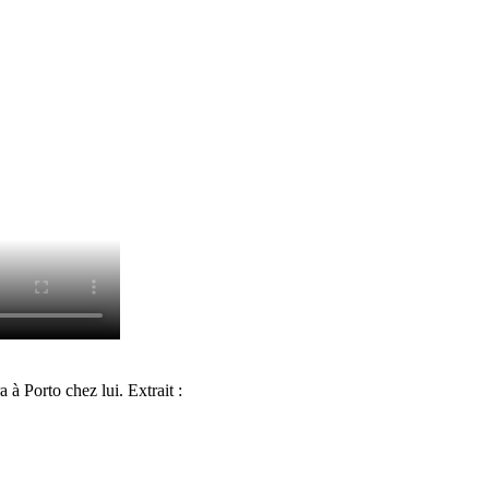
 à Porto chez lui. Extrait :